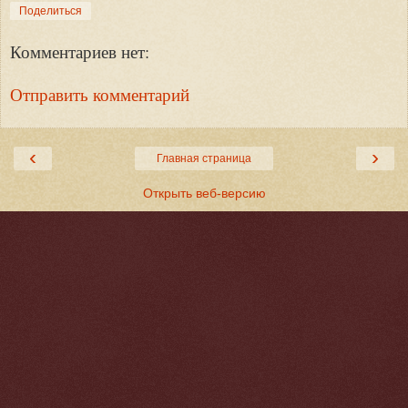
Поделиться
Комментариев нет:
Отправить комментарий
‹
›
Главная страница
Открыть веб-версию