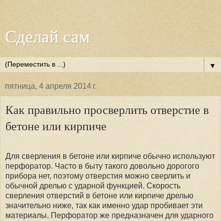
Сделай сам
▼
пятница, 4 апреля 2014 г.
Как правильно просверлить отверстие в
бетоне или кирпиче
Для сверления в бетоне или кирпиче обычно используют
перфоратор. Часто в быту такого довольно дорогого
прибора нет, поэтому отверстия можно сверлить и
обычной дрелью с ударной функцией. Скорость
сверления отверстий в бетоне или кирпиче дрелью
значительно ниже, так как именно удар пробивает эти
материалы. Перфоратор же предназначен для ударного